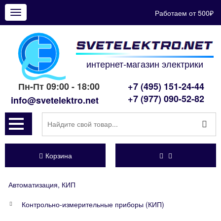
Работаем от 500₽
Показать
меню
интернет-магазин электрики
Пн-Пт 09:00 - 18:00
+7 (495) 151-24-44
+7 (977) 090-52-82
info@svetelektro.net
Корзина
Автоматизация, КИП
Контрольно-измерительные приборы (КИП)