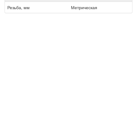
Резьба, мм
Метрическая