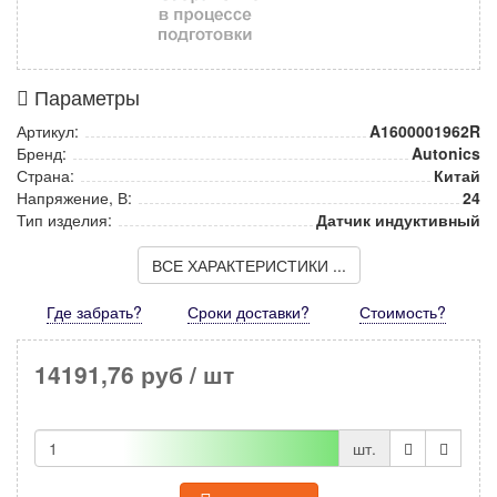
Параметры
Артикул:
A1600001962R
Бренд:
Autonics
Страна:
Китай
Напряжение, В:
24
Тип изделия:
Датчик индуктивный
ВСЕ ХАРАКТЕРИСТИКИ ...
Где забрать?
Сроки доставки?
Стоимость
?
14191,76 руб
/ шт
шт.