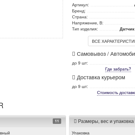
Артикул:
Бренд:
Страна:
Напряжение, В:
Тип изделия:
Датчик
ВСЕ ХАРАКТЕРИСТИКИ
Самовывоз / Автомоб
до 9 шт:
Где забрать?
Доставка курьером
до 9 шт:
Стоимость
доставк
R
Размеры, вес и упаковка
11
ивный
Упаковка