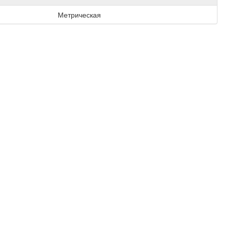
Метрическая