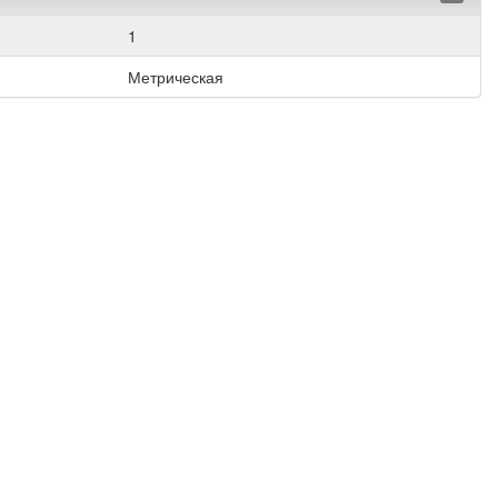
1
Метрическая