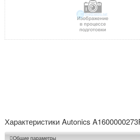
Характеристики Autonics A1600000273
Общие параметры