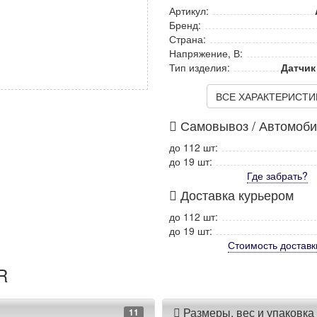
Артикул:
Бренд:
Страна:
Напряжение, В:
Тип изделия:
Датчик
ВСЕ ХАРАКТЕРИСТИКИ
Самовывоз / Автомоб
до 112 шт:
до 19 шт:
Где забрать?
Доставка курьером
до 112 шт:
до 19 шт:
Стоимость
доставк
R
Размеры, вес и упаковка
11