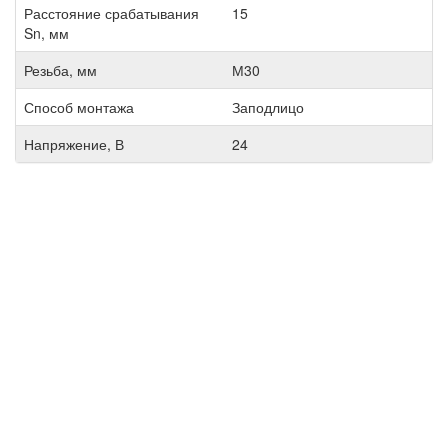
Расстояние срабатывания
15
Sn, мм
Резьба, мм
М30
Способ монтажа
Заподлицо
Напряжение, В
24