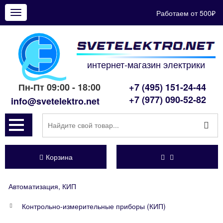
Работаем от 500₽
Показать
меню
интернет-магазин электрики
Пн-Пт 09:00 - 18:00
+7 (495) 151-24-44
+7 (977) 090-52-82
info@svetelektro.net
Корзина
Автоматизация, КИП
Контрольно-измерительные приборы (КИП)