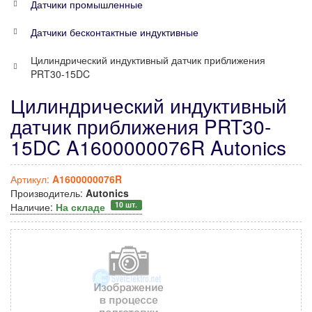
Датчики промышленные
Датчики бесконтактные индуктивные
Цилиндрический индуктивный датчик приближения
PRT30-15DC
Цилиндрический индуктивный
датчик приближения PRT30-
15DC A1600000076R Autonics
Артикул:
A1600000076R
Производитель:
Autonics
10 шт.
Наличие:
На складе