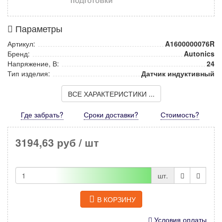
Параметры
Артикул:
A1600000076R
Бренд:
Autonics
Напряжение, В:
24
Тип изделия:
Датчик индуктивный
ВСЕ ХАРАКТЕРИСТИКИ ...
Где забрать?
Сроки доставки?
Стоимость
?
3194,63 руб
/ шт
шт.
В КОРЗИНУ
Условия оплаты