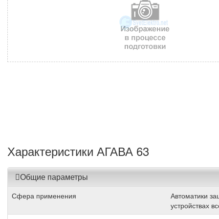
Характеристики АГАВА 63
Общие параметры
Сфера применения
Автоматики за
устройствах вс