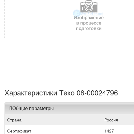
Характеристики Теко 08-00024796
Общие параметры
Страна
Россия
Сертификат
1427