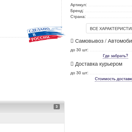
Артикул:
Бренд:
Страна:
ВСЕ ХАРАКТЕРИСТИКИ
Самовывоз / Автомоб
до 30 шт:
Где забрать?
Доставка курьером
до 30 шт:
Стоимость
доставк
3