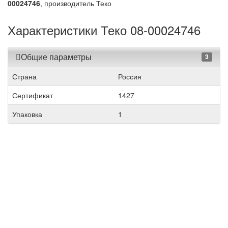
00024746
, производитель Теко
Характеристики Теко 08-00024746
Общие параметры
3
Страна
Россия
Сертификат
1427
Упаковка
1