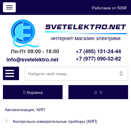
Работаем от 500₽
Показать
меню
интернет-магазин электрики
Пн-Пт 09:00 - 18:00
+7 (495) 151-24-44
+7 (977) 090-52-82
info@svetelektro.net
Корзина
Автоматизация, КИП
Контрольно-измерительные приборы (КИП)