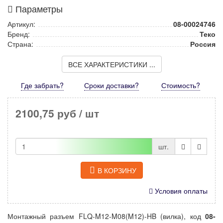
Параметры
Артикул:
08-00024746
Бренд:
Теко
Страна:
Россия
ВСЕ ХАРАКТЕРИСТИКИ ...
Где забрать?
Сроки доставки?
Стоимость
?
2100,75 руб
/ шт
шт.
В КОРЗИНУ
Условия оплаты
Монтажный разъем FLQ-M12-M08(M12)-HB (вилка), код
08-