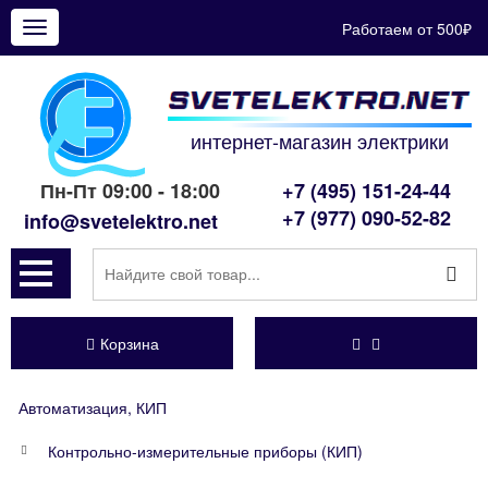
Работаем от 500₽
Показать
меню
интернет-магазин электрики
Пн-Пт 09:00 - 18:00
+7 (495) 151-24-44
+7 (977) 090-52-82
info@svetelektro.net
Корзина
Автоматизация, КИП
Контрольно-измерительные приборы (КИП)