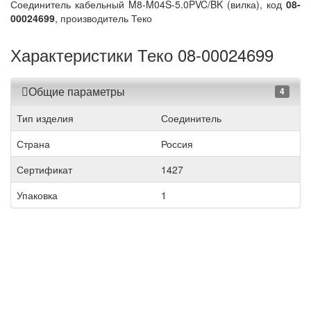
Соединитель кабельный M8-M04S-5.0PVC/BK (вилка), код
08-
00024699
, производитель Теко
Характеристики Теко 08-00024699
Общие параметры
4
Тип изделия
Соединитель
Страна
Россия
Сертификат
1427
Упаковка
1