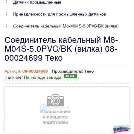
Датчики промышленные
Принадлежности для промышленных датчиков
Соединитель кабельный M8-M04S-5.0PVC/BK (вилка)
Соединитель кабельный M8-
M04S-5.0PVC/BK (вилка) 08-
00024699 Теко
Артикул:
08-00024699
Производитель:
Теко
40 шт.
Наличие:
На складе завода