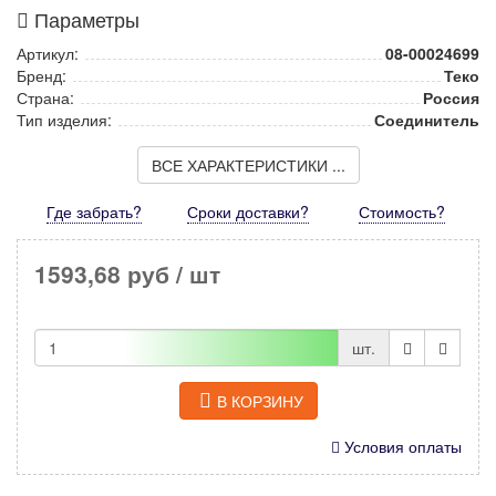
Параметры
Артикул:
08-00024699
Бренд:
Теко
Страна:
Россия
Тип изделия:
Соединитель
ВСЕ ХАРАКТЕРИСТИКИ ...
Где забрать?
Сроки доставки?
Стоимость
?
1593,68 руб
/ шт
шт.
В КОРЗИНУ
Условия оплаты