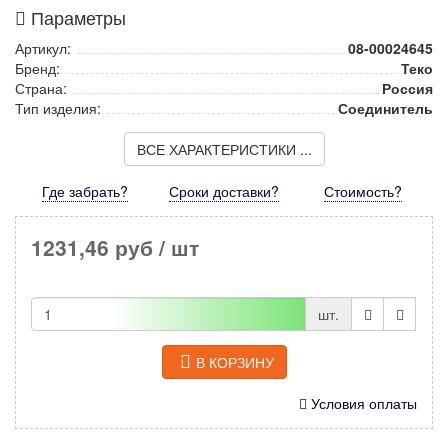
Параметры
Артикул:
08-00024645
Бренд:
Теко
Страна:
Россия
Тип изделия:
Соединитель
ВСЕ ХАРАКТЕРИСТИКИ ...
Где забрать?
Сроки доставки?
Стоимость
?
1231,46 руб
/ шт
шт.
В КОРЗИНУ
Условия оплаты