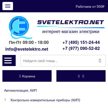
Работаем от 500₽
Показать
меню
интернет-магазин электрики
Пн-Пт 09:00 - 18:00
+7 (495) 151-24-44
+7 (977) 090-52-82
info@svetelektro.net
Корзина
Автоматизация, КИП
Контрольно-измерительные приборы (КИП)