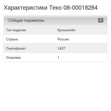
Характеристики Теко 08-00018284
Общие параметры
4
Тип изделия
Кронштейн
Страна
Россия
Сертификат
1427
Упаковка
1