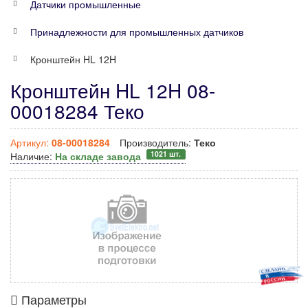
Датчики промышленные
Принадлежности для промышленных датчиков
Кронштейн HL 12H
Кронштейн HL 12H 08-
00018284 Теко
Артикул:
08-00018284
Производитель:
Теко
1021 шт.
Наличие:
На складе завода
Параметры