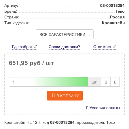
Артикул:
08-00018284
Бренд:
Теко
Страна:
Россия
Тип изделия:
Кронштейн
ВСЕ ХАРАКТЕРИСТИКИ ...
Где забрать?
Сроки доставки?
Стоимость
?
651,95 руб
/ шт
шт.
В КОРЗИНУ
Условия оплаты
Кронштейн HL 12H, код
08-00018284
, производитель Теко