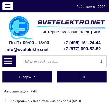
Работаем от 500₽
Показать
меню
интернет-магазин электрики
Пн-Пт 09:00 - 18:00
+7 (495) 151-24-44
+7 (977) 090-52-82
info@svetelektro.net
Корзина
Автоматизация, КИП
Контрольно-измерительные приборы (КИП)