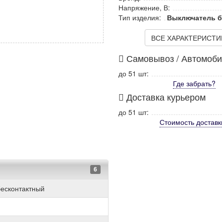
Напряжение, В:
Тип изделия:
Выключатель б
ВСЕ ХАРАКТЕРИСТИКИ
Самовывоз / Автомоб
до 51 шт:
Где забрать?
Доставка курьером
до 51 шт:
Стоимость
доставк
6
есконтактный