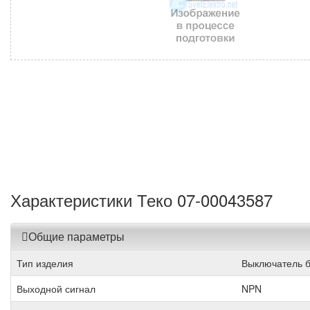
Характеристики Теко 07-00043587
Общие параметры
Тип изделия
Выключатель б
Выходной сигнал
NPN