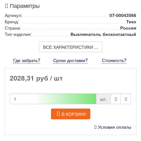
Параметры
Артикул:
07-00043566
Бренд:
Теко
Страна:
Россия
Тип изделия:
Выключатель бесконтактный
ВСЕ ХАРАКТЕРИСТИКИ ...
Где забрать?
Сроки доставки?
Стоимость
?
2028,31 руб
/ шт
шт.
В КОРЗИНУ
Условия оплаты