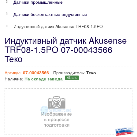
Датчики промышленные
Датчики бесконтактные индуктивные
Индуктивный датчик Akusense TRF08-1.5PO
Индуктивный датчик Akusense
TRF08-1.5PO 07-00043566
Теко
Артикул:
07-00043566
Производитель:
Теко
43 шт.
Наличие:
На складе завода