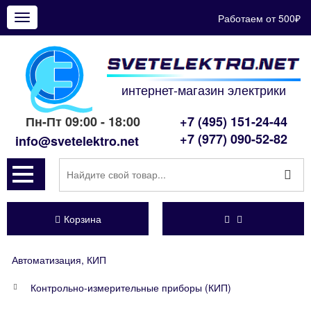
Работаем от 500₽
Показать
меню
интернет-магазин электрики
Пн-Пт 09:00 - 18:00
+7 (495) 151-24-44
+7 (977) 090-52-82
info@svetelektro.net
Корзина
Автоматизация, КИП
Контрольно-измерительные приборы (КИП)