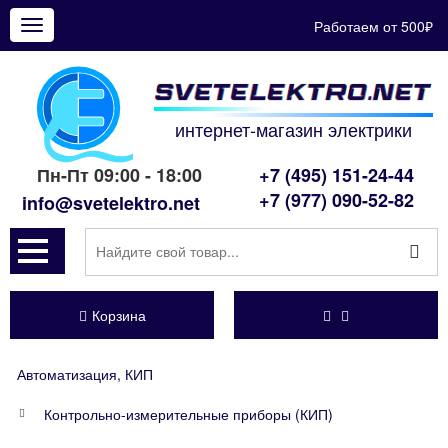
Работаем от 500₽
Показать
меню
интернет-магазин электрики
Пн-Пт 09:00 - 18:00
+7 (495) 151-24-44
+7 (977) 090-52-82
info@svetelektro.net
Корзина
Автоматизация, КИП
Контрольно-измерительные приборы (КИП)