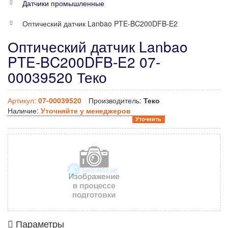
Датчики промышленные
Оптический датчик Lanbao PTE-BC200DFB-E2
Оптический датчик Lanbao
PTE-BC200DFB-E2 07-
00039520 Теко
Артикул:
07-00039520
Производитель:
Теко
Наличие:
Уточняйте у менеджеров
Уточнить
Параметры