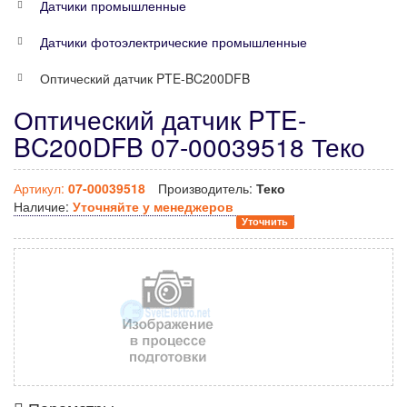
Датчики промышленные
Датчики фотоэлектрические промышленные
Оптический датчик PTE-BC200DFB
Оптический датчик PTE-
BC200DFB 07-00039518 Теко
Артикул:
07-00039518
Производитель:
Теко
Наличие:
Уточняйте у менеджеров
Уточнить