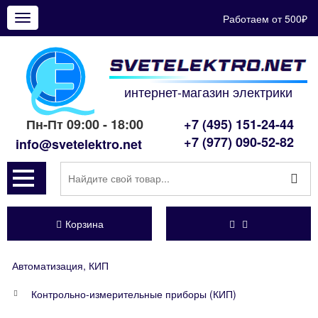
Работаем от 500₽
Показать
меню
интернет-магазин электрики
Пн-Пт 09:00 - 18:00
+7 (495) 151-24-44
+7 (977) 090-52-82
info@svetelektro.net
Корзина
Автоматизация, КИП
Контрольно-измерительные приборы (КИП)