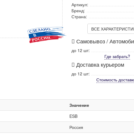
Артикул:
Бренд:
Страна:
ВСЕ ХАРАКТЕРИСТИКИ
Самовывоз / Автомоб
до 12 шт:
Где забрать?
Доставка курьером
до 12 шт:
Стоимость
доставк
Значение
ESB
Россия