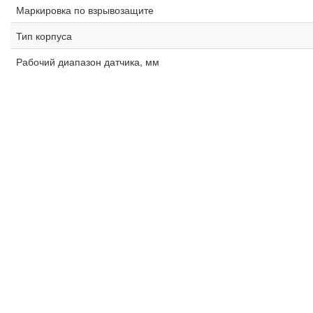
Маркировка по взрывозащите
Тип корпуса
Рабочий диапазон датчика, мм