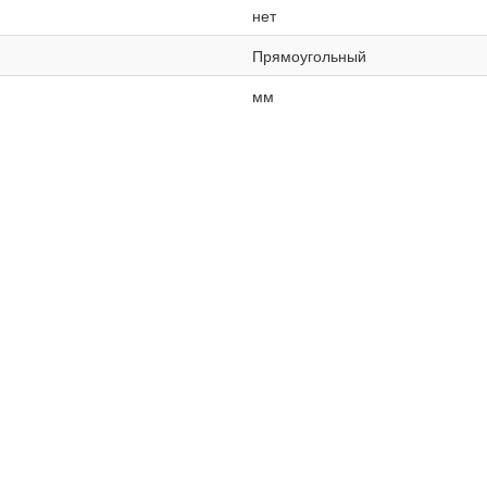
нет
Прямоугольный
мм