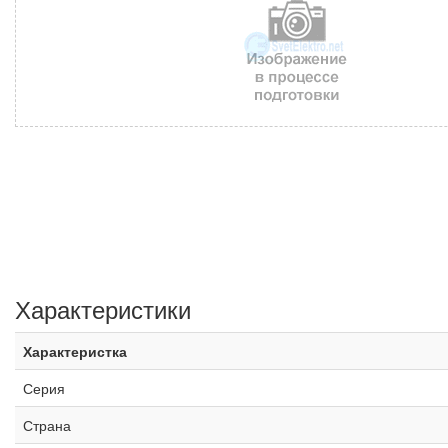
Характеристики
Характеристка
Серия
Страна