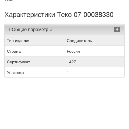
Характеристики Теко 07-00038330
Общие параметры
4
Тип изделия
Соединитель
Страна
Россия
Сертификат
1427
Упаковка
1