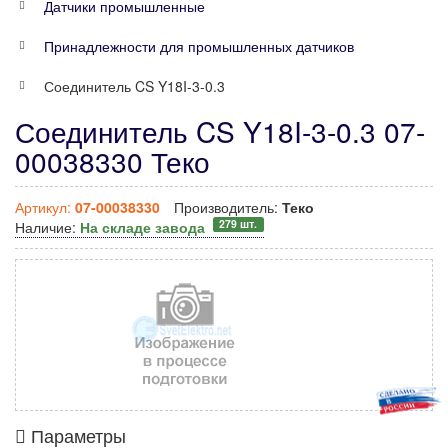
Датчики промышленные
Принадлежности для промышленных датчиков
Соединитель CS Y18I-3-0.3
Соединитель CS Y18I-3-0.3 07-
00038330 Теко
Артикул:
07-00038330
Производитель:
Теко
279 шт.
Наличие:
На складе завода
Параметры