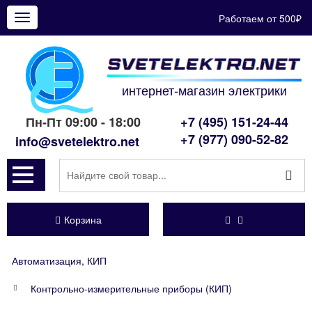
Работаем от 500₽
Показать
меню
интернет-магазин электрики
Пн-Пт 09:00 - 18:00
+7 (495) 151-24-44
+7 (977) 090-52-82
info@svetelektro.net
Корзина
Автоматизация, КИП
Контрольно-измерительные приборы (КИП)