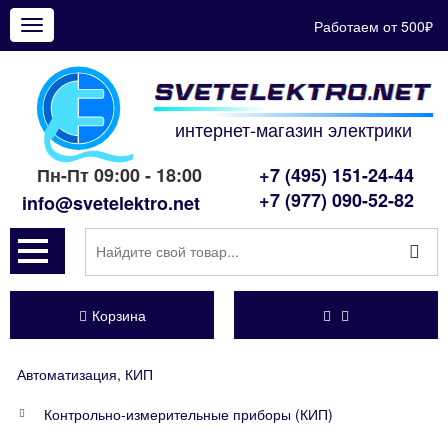
Работаем от 500₽
Показать
меню
интернет-магазин электрики
Пн-Пт 09:00 - 18:00
+7 (495) 151-24-44
+7 (977) 090-52-82
info@svetelektro.net
Корзина
Автоматизация, КИП
Контрольно-измерительные приборы (КИП)