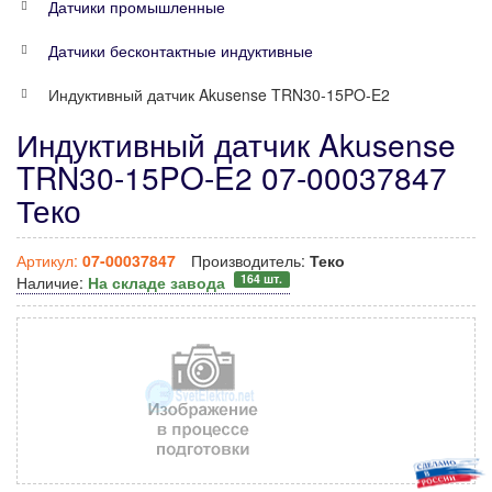
Датчики промышленные
Датчики бесконтактные индуктивные
Индуктивный датчик Akusense TRN30-15PO-E2
Индуктивный датчик Akusense
TRN30-15PO-E2 07-00037847
Теко
Артикул:
07-00037847
Производитель:
Теко
164 шт.
Наличие:
На складе завода