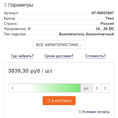
Параметры
Артикул:
07-00037847
Бренд:
Теко
Страна:
Россия
Напряжение, В:
10…30 DC
Тип изделия:
Выключатель бесконтактный
ВСЕ ХАРАКТЕРИСТИКИ ...
Где забрать?
Сроки доставки?
Стоимость
?
3839,30 руб
/ шт
шт.
В КОРЗИНУ
Условия оплаты