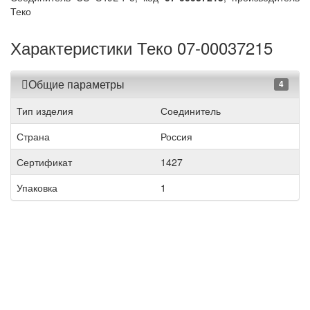
Теко
Характеристики Теко 07-00037215
Общие параметры
4
Тип изделия
Соединитель
Страна
Россия
Сертификат
1427
Упаковка
1