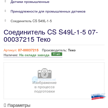
Датчики промышленные
Принадлежности для промышленных датчиков
Соединитель CS S49L-1-5
Соединитель CS S49L-1-5 07-
00037215 Теко
Артикул:
07-00037215
Производитель:
Теко
11 шт.
Наличие:
На складе завода
Параметры