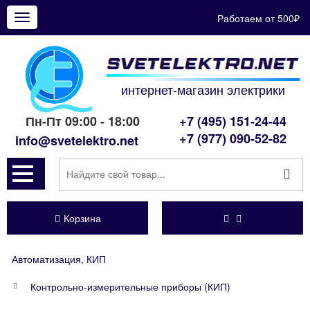
Работаем от 500₽
Показать
меню
интернет-магазин электрики
Пн-Пт 09:00 - 18:00
+7 (495) 151-24-44
+7 (977) 090-52-82
info@svetelektro.net
Корзина
Автоматизация, КИП
Контрольно-измерительные приборы (КИП)