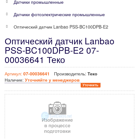
Датчики промышленные
Датчики фотоэлектрические промышленные
Оптический датчик Lanbao PSS-BC100DPB-E2
Оптический датчик Lanbao
PSS-BC100DPB-E2 07-
00036641 Теко
Артикул:
07-00036641
Производитель:
Теко
Наличие:
Уточняйте у менеджеров
Уточнить