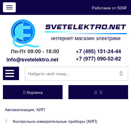
Работаем от 500₽
Показать
меню
интернет-магазин электрики
Пн-Пт 09:00 - 18:00
+7 (495) 151-24-44
+7 (977) 090-52-82
info@svetelektro.net
Корзина
Автоматизация, КИП
Контрольно-измерительные приборы (КИП)