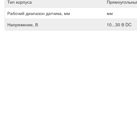
Тип корпуса
Прямоугольны
Рабочий диапазон датчика, мм
мм
Напряжение, В
10...30 В DC