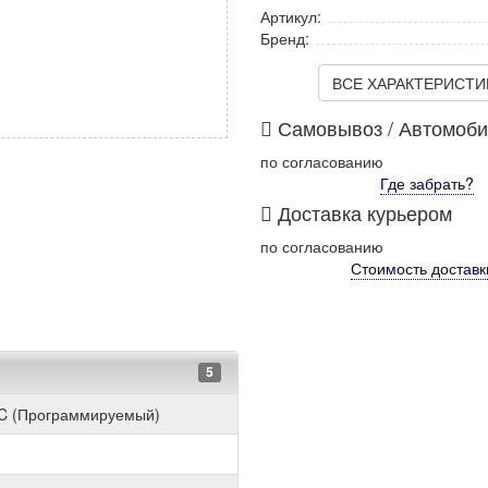
Артикул:
Бренд:
ВСЕ ХАРАКТЕРИСТИКИ
Самовывоз / Автомоб
по согласованию
Где забрать?
Доставка курьером
по согласованию
Стоимость
доставк
5
C (Программируемый)