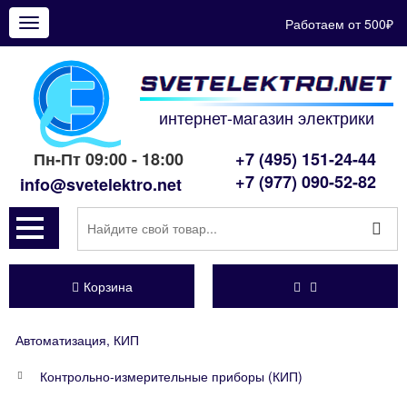
Работаем от 500₽
Показать
меню
интернет-магазин электрики
Пн-Пт 09:00 - 18:00
+7 (495) 151-24-44
+7 (977) 090-52-82
info@svetelektro.net
Корзина
Автоматизация, КИП
Контрольно-измерительные приборы (КИП)