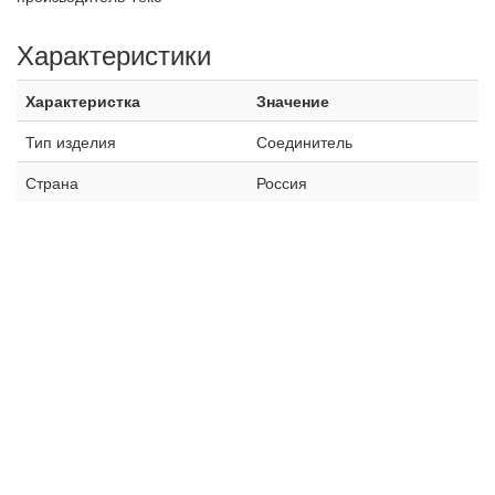
Характеристики
Характеристка
Значение
Тип изделия
Соединитель
Страна
Россия