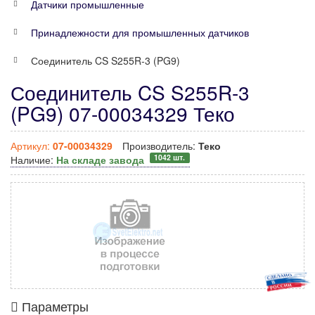
Датчики промышленные
Принадлежности для промышленных датчиков
Соединитель CS S255R-3 (PG9)
Соединитель CS S255R-3
(PG9) 07-00034329 Теко
Артикул:
07-00034329
Производитель:
Теко
1042 шт.
Наличие:
На складе завода
Параметры