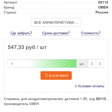
Артикул:
02112
Бренд:
ОВЕН
Страна:
Россия
ВСЕ ХАРАКТЕРИСТИКИ ...
Где забрать?
Сроки доставки?
Стоимость
?
547,33 руб
/ шт
шт.
В КОРЗИНУ
Условия оплаты
Стержень для кондуктометрических датчиков 1.95, код
02112
,
производитель ОВЕН