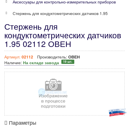
Аксессуары для контрольно-измерительных приборов
Стержень для кондуктометрических датчиков 1.95
Стержень для
кондуктометрических датчиков
1.95 02112 ОВЕН
Артикул:
02112
Производитель:
ОВЕН
19 шт.
Наличие:
На складе завода
Параметры