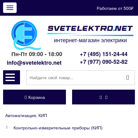
Работаем от 500₽
Показать
меню
интернет-магазин электрики
Пн-Пт 09:00 - 18:00
+7 (495) 151-24-44
+7 (977) 090-52-82
info@svetelektro.net
Корзина
Автоматизация, КИП
Контрольно-измерительные приборы (КИП)