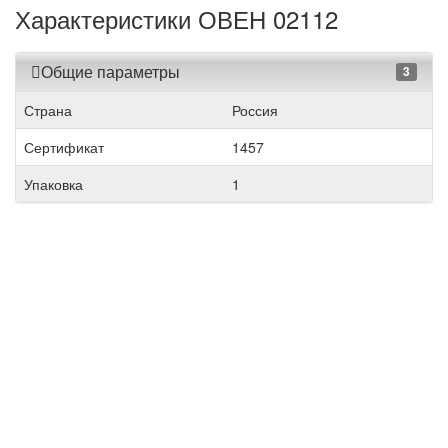
Характеристики ОВЕН 02112
Общие параметры
3
Страна
Россия
Сертификат
1457
Упаковка
1