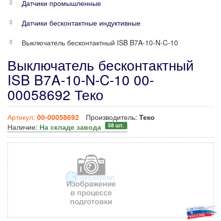
Датчики промышленные
Датчики бесконтактные индуктивные
Выключатель бесконтактный ISB B7A-10-N-C-10
Выключатель бесконтактный
ISB B7A-10-N-C-10 00-
00058692 Теко
Артикул:
00-00058692
Производитель:
Теко
58 шт.
Наличие:
На складе завода