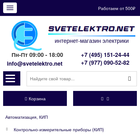
Работаем от 500₽
Показать
меню
интернет-магазин электрики
Пн-Пт 09:00 - 18:00
+7 (495) 151-24-44
+7 (977) 090-52-82
info@svetelektro.net
Корзина
Автоматизация, КИП
Контрольно-измерительные приборы (КИП)