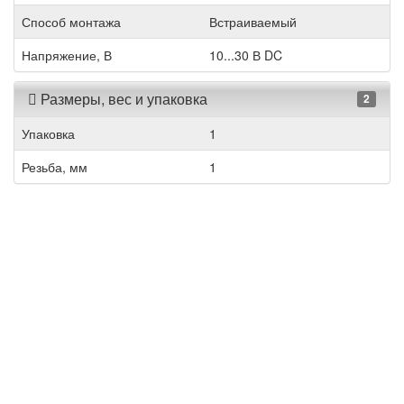
Способ монтажа
Встраиваемый
Напряжение, В
10...30 В DC
Размеры, вес и упаковка
2
Упаковка
1
Резьба, мм
1