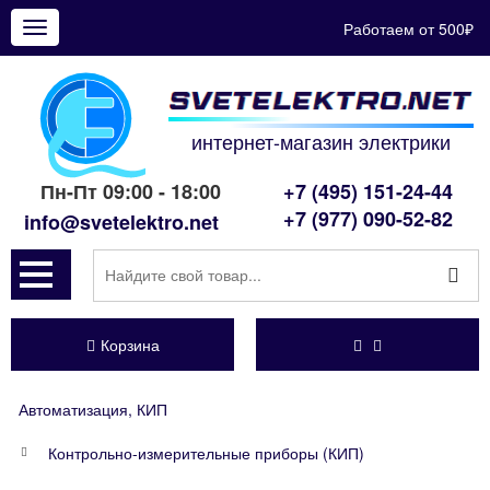
Работаем от 500₽
Показать
меню
интернет-магазин электрики
Пн-Пт 09:00 - 18:00
+7 (495) 151-24-44
+7 (977) 090-52-82
info@svetelektro.net
Корзина
Автоматизация, КИП
Контрольно-измерительные приборы (КИП)