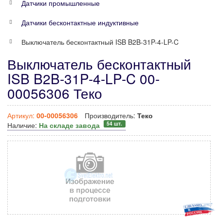
Датчики промышленные
Датчики бесконтактные индуктивные
Выключатель бесконтактный ISB B2B-31P-4-LP-C
Выключатель бесконтактный
ISB B2B-31P-4-LP-C 00-
00056306 Теко
Артикул:
00-00056306
Производитель:
Теко
54 шт.
Наличие:
На складе завода