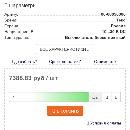
Параметры
Артикул:
00-00056306
Бренд:
Теко
Страна:
Россия
Напряжение, В:
10...30 В DC
Тип изделия:
Выключатель бесконтактный
ВСЕ ХАРАКТЕРИСТИКИ ...
Где забрать?
Сроки доставки?
Стоимость
?
7388,83 руб
/ шт
шт.
В КОРЗИНУ
Условия оплаты