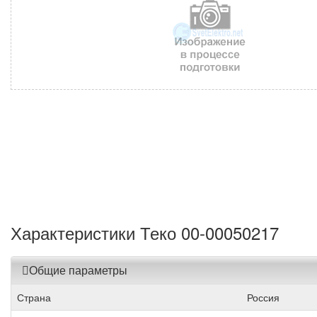
Характеристики Теко 00-00050217
Общие параметры
Страна
Россия