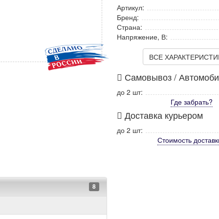
Артикул:
Бренд:
Страна:
Напряжение, В:
ВСЕ ХАРАКТЕРИСТИКИ
Самовывоз / Автомоб
до 2 шт:
Где забрать?
Доставка курьером
до 2 шт:
Стоимость
доставк
8