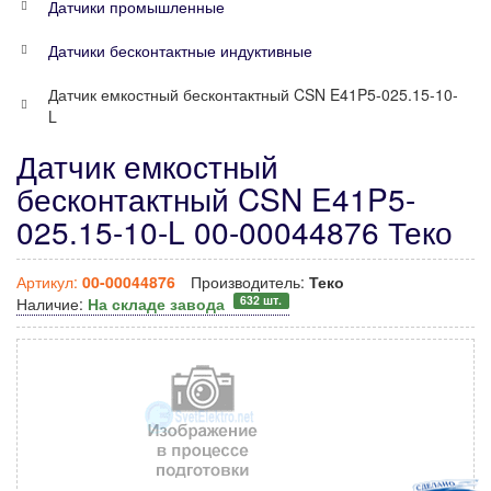
Датчики промышленные
Датчики бесконтактные индуктивные
Датчик емкостный бесконтактный CSN E41P5-025.15-10-
L
Датчик емкостный
бесконтактный CSN E41P5-
025.15-10-L 00-00044876 Теко
Артикул:
00-00044876
Производитель:
Теко
632 шт.
Наличие:
На складе завода