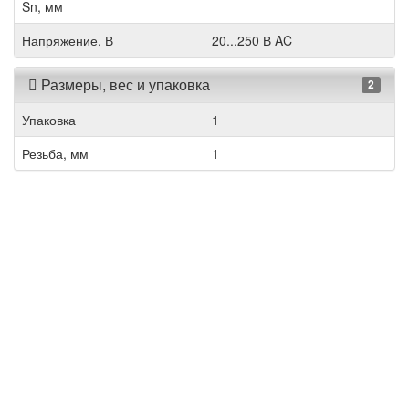
Sn, мм
Напряжение, В
20...250 В AC
Размеры, вес и упаковка
2
Упаковка
1
Резьба, мм
1