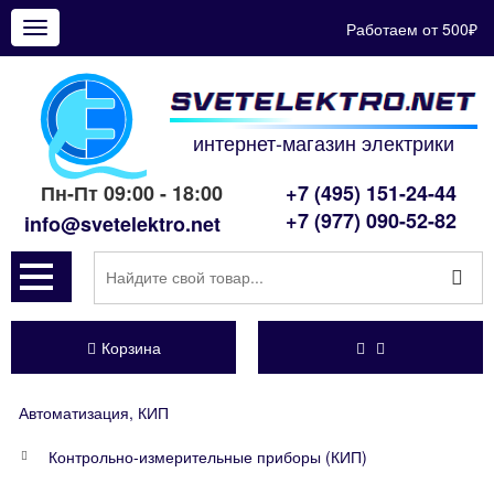
Работаем от 500₽
Показать
меню
интернет-магазин электрики
Пн-Пт 09:00 - 18:00
+7 (495) 151-24-44
+7 (977) 090-52-82
info@svetelektro.net
Корзина
Автоматизация, КИП
Контрольно-измерительные приборы (КИП)