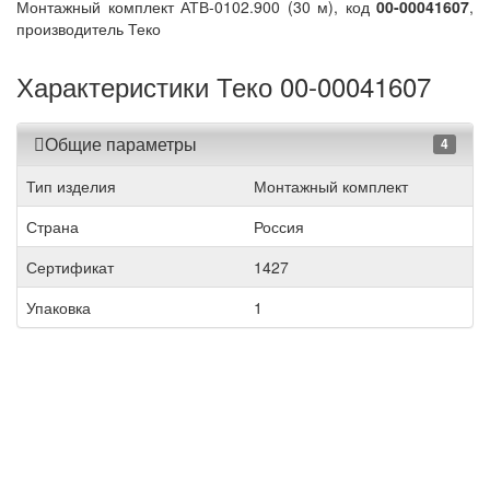
Монтажный комплект АТВ-0102.900 (30 м), код
00-00041607
,
производитель Теко
Характеристики Теко 00-00041607
Общие параметры
4
Тип изделия
Монтажный комплект
Страна
Россия
Сертификат
1427
Упаковка
1