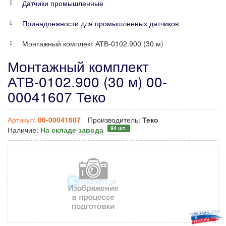
Датчики промышленные
Принадлежности для промышленных датчиков
Монтажный комплект АТВ-0102.900 (30 м)
Монтажный комплект
АТВ-0102.900 (30 м) 00-
00041607 Теко
Артикул:
00-00041607
Производитель:
Теко
94 шт.
Наличие:
На складе завода