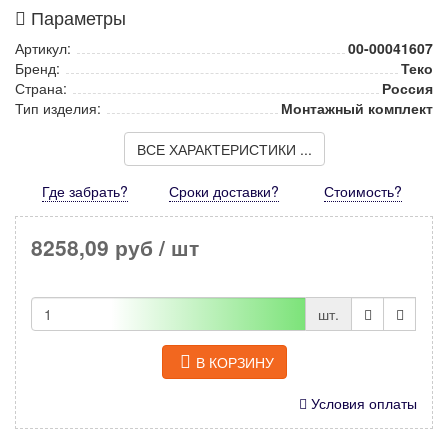
Параметры
Артикул:
00-00041607
Бренд:
Теко
Страна:
Россия
Тип изделия:
Монтажный комплект
ВСЕ ХАРАКТЕРИСТИКИ ...
Где забрать?
Сроки доставки?
Стоимость
?
8258,09 руб
/ шт
шт.
В КОРЗИНУ
Условия оплаты