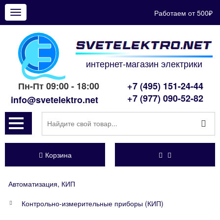
Работаем от 500₽
Показать
меню
интернет-магазин электрики
Пн-Пт 09:00 - 18:00
+7 (495) 151-24-44
+7 (977) 090-52-82
info@svetelektro.net
Корзина
Автоматизация, КИП
Контрольно-измерительные приборы (КИП)