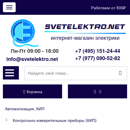
Работаем от 500₽
Показать
меню
интернет-магазин электрики
Пн-Пт 09:00 - 18:00
+7 (495) 151-24-44
+7 (977) 090-52-82
info@svetelektro.net
Корзина
Автоматизация, КИП
Контрольно-измерительные приборы (КИП)