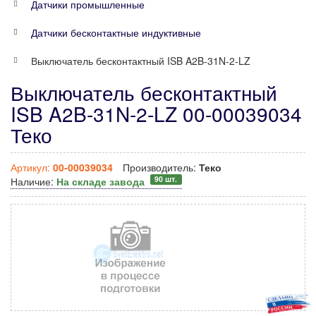
Датчики промышленные
Датчики бесконтактные индуктивные
Выключатель бесконтактный ISB A2B-31N-2-LZ
Выключатель бесконтактный
ISB A2B-31N-2-LZ 00-00039034
Теко
Артикул:
00-00039034
Производитель:
Теко
90 шт.
Наличие:
На складе завода