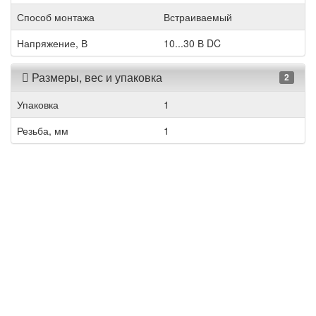
Способ монтажа
Встраиваемый
Напряжение, В
10...30 В DC
Размеры, вес и упаковка
2
Упаковка
1
Резьба, мм
1