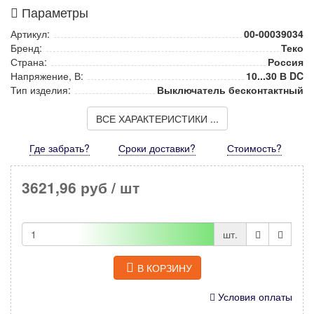
Параметры
Артикул:
00-00039034
Бренд:
Теко
Страна:
Россия
Напряжение, В:
10...30 В DC
Тип изделия:
Выключатель бесконтактный
ВСЕ ХАРАКТЕРИСТИКИ ...
Где забрать?
Сроки доставки?
Стоимость
?
3621,96 руб
/ шт
шт.
В КОРЗИНУ
Условия оплаты