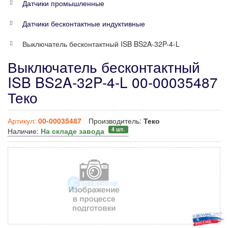
Датчики промышленные
Датчики бесконтактные индуктивные
Выключатель бесконтактный ISB BS2A-32P-4-L
Выключатель бесконтактный
ISB BS2A-32P-4-L 00-00035487
Теко
Артикул:
00-00035487
Производитель:
Теко
4 шт.
Наличие:
На складе завода