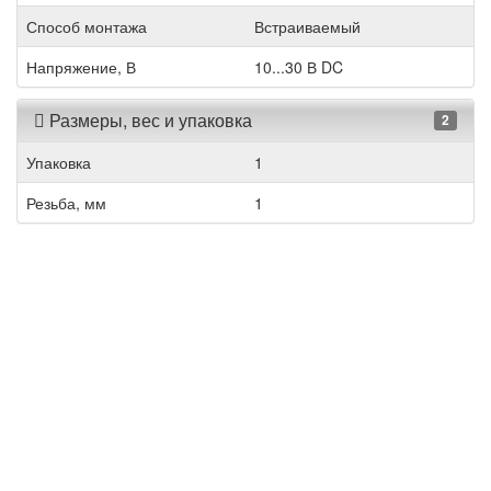
Способ монтажа
Встраиваемый
Напряжение, В
10...30 В DC
Размеры, вес и упаковка
2
Упаковка
1
Резьба, мм
1