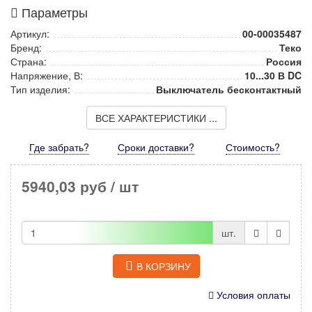
Параметры
Артикул:
00-00035487
Бренд:
Теко
Страна:
Россия
Напряжение, В:
10...30 В DC
Тип изделия:
Выключатель бесконтактный
ВСЕ ХАРАКТЕРИСТИКИ ...
Где забрать?
Сроки доставки?
Стоимость
?
5940,03 руб
/ шт
шт.
В КОРЗИНУ
Условия оплаты