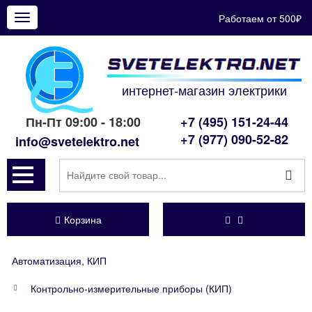
Работаем от 500₽
Показать
меню
интернет-магазин электрики
Пн-Пт 09:00 - 18:00
+7 (495) 151-24-44
+7 (977) 090-52-82
info@svetelektro.net
Корзина
Автоматизация, КИП
Контрольно-измерительные приборы (КИП)