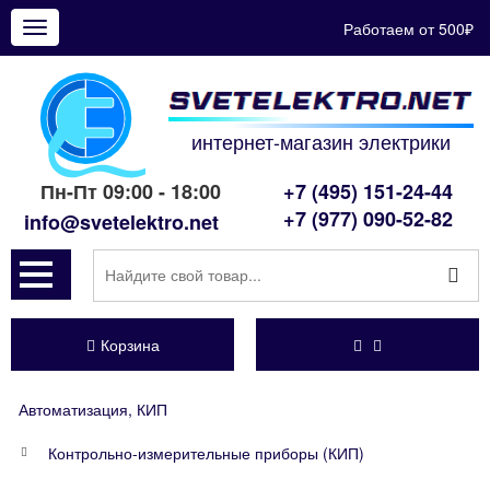
Работаем от 500₽
Показать
меню
интернет-магазин электрики
Пн-Пт 09:00 - 18:00
+7 (495) 151-24-44
+7 (977) 090-52-82
info@svetelektro.net
Корзина
Автоматизация, КИП
Контрольно-измерительные приборы (КИП)