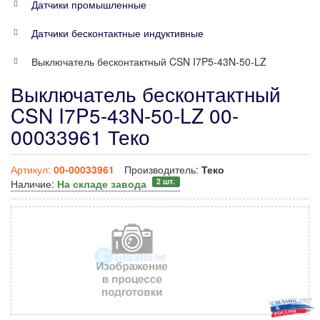
Датчики промышленные
Датчики бесконтактные индуктивные
Выключатель бесконтактный CSN I7P5-43N-50-LZ
Выключатель бесконтактный
CSN I7P5-43N-50-LZ 00-
00033961 Теко
Артикул:
00-00033961
Производитель:
Теко
2 шт.
Наличие:
На складе завода