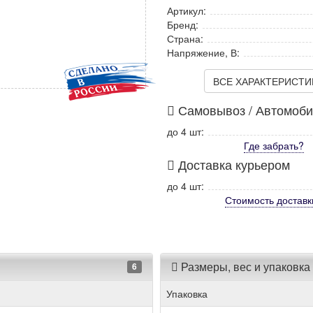
Артикул:
Бренд:
Страна:
Напряжение, В:
ВСЕ ХАРАКТЕРИСТИКИ
Самовывоз / Автомоб
до 4 шт:
Где забрать?
Доставка курьером
до 4 шт:
Стоимость
доставк
Размеры, вес и упаковка
6
Упаковка