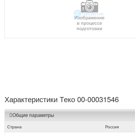
Характеристики Теко 00-00031546
Общие параметры
Страна
Россия