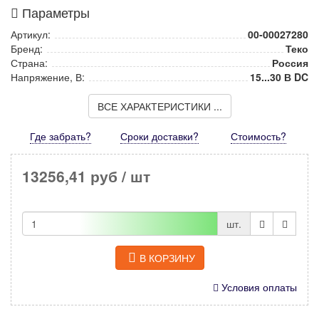
Параметры
Артикул:
00-00027280
Бренд:
Теко
Страна:
Россия
Напряжение, В:
15...30 В DC
ВСЕ ХАРАКТЕРИСТИКИ ...
Где забрать?
Сроки доставки?
Стоимость
?
13256,41 руб
/ шт
шт.
В КОРЗИНУ
Условия оплаты