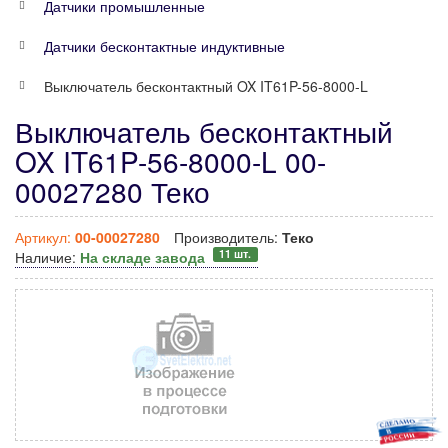
Датчики промышленные
Датчики бесконтактные индуктивные
Выключатель бесконтактный OX IT61P-56-8000-L
Выключатель бесконтактный
OX IT61P-56-8000-L 00-
00027280 Теко
Артикул:
00-00027280
Производитель:
Теко
11 шт.
Наличие:
На складе завода