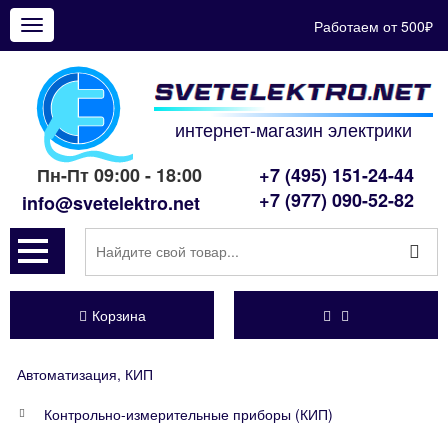
Работаем от 500₽
Показать
меню
интернет-магазин электрики
Пн-Пт 09:00 - 18:00
+7 (495) 151-24-44
+7 (977) 090-52-82
info@svetelektro.net
Корзина
Автоматизация, КИП
Контрольно-измерительные приборы (КИП)