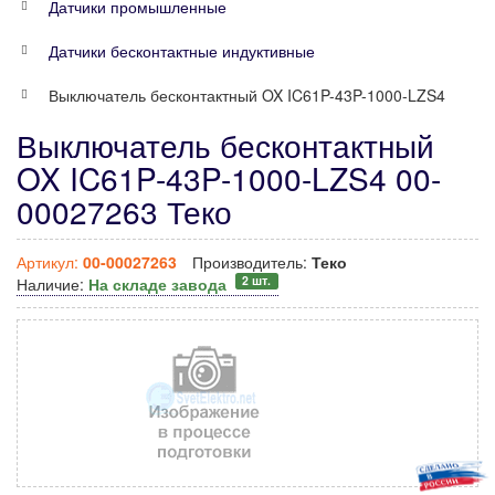
Датчики промышленные
Датчики бесконтактные индуктивные
Выключатель бесконтактный OX IC61P-43P-1000-LZS4
Выключатель бесконтактный
OX IC61P-43P-1000-LZS4 00-
00027263 Теко
Артикул:
00-00027263
Производитель:
Теко
2 шт.
Наличие:
На складе завода