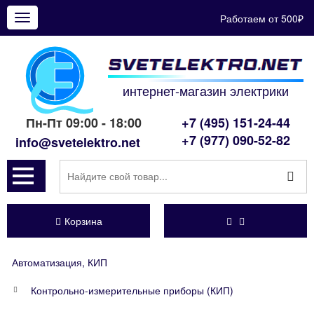
Работаем от 500₽
Показать
меню
интернет-магазин электрики
Пн-Пт 09:00 - 18:00
+7 (495) 151-24-44
+7 (977) 090-52-82
info@svetelektro.net
Корзина
Автоматизация, КИП
Контрольно-измерительные приборы (КИП)