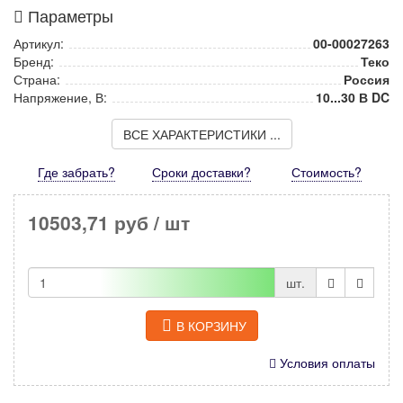
Параметры
Артикул:
00-00027263
Бренд:
Теко
Страна:
Россия
Напряжение, В:
10...30 В DC
ВСЕ ХАРАКТЕРИСТИКИ ...
Где забрать?
Сроки доставки?
Стоимость
?
10503,71 руб
/ шт
шт.
В КОРЗИНУ
Условия оплаты