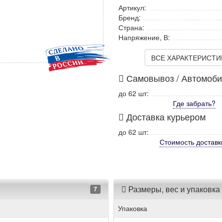
Артикул:
Бренд:
Страна:
Напряжение, В:
ВСЕ ХАРАКТЕРИСТИКИ
Самовывоз / Автомоб
до 62 шт:
Где забрать?
Доставка курьером
до 62 шт:
Стоимость
доставк
Размеры, вес и упаковка
7
Упаковка