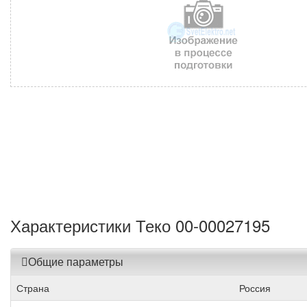
Характеристики Теко 00-00027195
Общие параметры
Страна
Россия