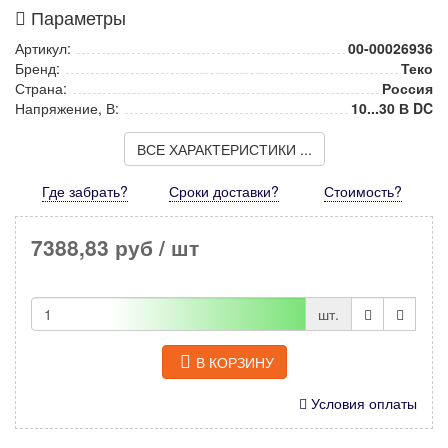
Параметры
Артикул:
00-00026936
Бренд:
Теко
Страна:
Россия
Напряжение, В:
10...30 В DC
ВСЕ ХАРАКТЕРИСТИКИ ...
Где забрать?
Сроки доставки?
Стоимость
?
7388,83 руб
/ шт
шт.
В КОРЗИНУ
Условия оплаты