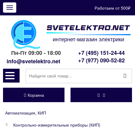
Работаем от 500₽
Показать
меню
интернет-магазин электрики
Пн-Пт 09:00 - 18:00
+7 (495) 151-24-44
+7 (977) 090-52-82
info@svetelektro.net
Корзина
Автоматизация, КИП
Контрольно-измерительные приборы (КИП)