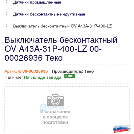
Датчики промышленные
Датчики бесконтактные индуктивные
Выключатель бесконтактный OV A43A-31P-400-LZ
Выключатель бесконтактный
OV A43A-31P-400-LZ 00-
00026936 Теко
Артикул:
00-00026936
Производитель:
Теко
8 шт.
Наличие:
На складе завода