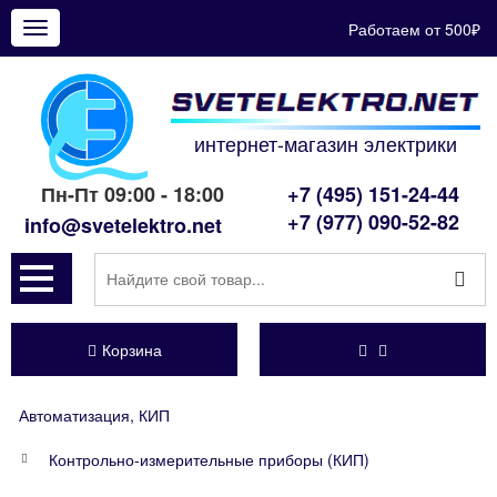
Работаем от 500₽
Показать
меню
интернет-магазин электрики
Пн-Пт 09:00 - 18:00
+7 (495) 151-24-44
+7 (977) 090-52-82
info@svetelektro.net
Корзина
Автоматизация, КИП
Контрольно-измерительные приборы (КИП)