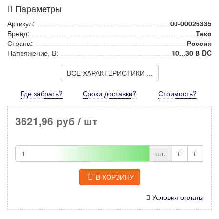
Параметры
Артикул:
00-00026335
Бренд:
Теко
Страна:
Россия
Напряжение, В:
10...30 В DC
ВСЕ ХАРАКТЕРИСТИКИ ...
Где забрать?
Сроки доставки?
Стоимость
?
3621,96 руб
/ шт
шт.
В КОРЗИНУ
Условия оплаты