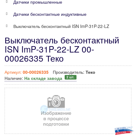
Датчики промышленные
Датчики бесконтактные индуктивные
Выключатель бесконтактный ISN ImP-31P-22-LZ
Выключатель бесконтактный
ISN ImP-31P-22-LZ 00-
00026335 Теко
Артикул:
00-00026335
Производитель:
Теко
2 шт.
Наличие:
На складе завода