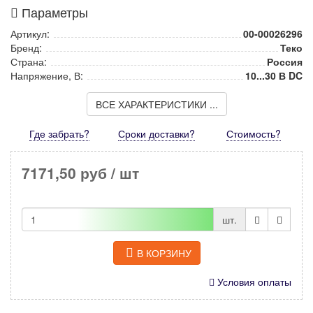
Параметры
Артикул:
00-00026296
Бренд:
Теко
Страна:
Россия
Напряжение, В:
10...30 В DC
ВСЕ ХАРАКТЕРИСТИКИ ...
Где забрать?
Сроки доставки?
Стоимость
?
7171,50 руб
/ шт
шт.
В КОРЗИНУ
Условия оплаты