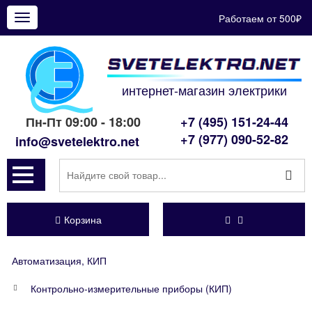
Работаем от 500₽
Показать
меню
интернет-магазин электрики
Пн-Пт 09:00 - 18:00
+7 (495) 151-24-44
+7 (977) 090-52-82
info@svetelektro.net
Корзина
Автоматизация, КИП
Контрольно-измерительные приборы (КИП)