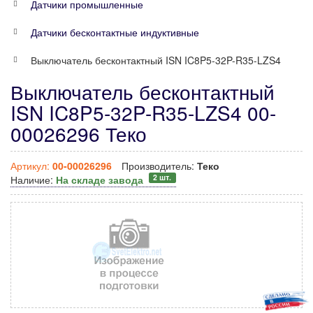
Датчики промышленные
Датчики бесконтактные индуктивные
Выключатель бесконтактный ISN IC8P5-32P-R35-LZS4
Выключатель бесконтактный
ISN IC8P5-32P-R35-LZS4 00-
00026296 Теко
Артикул:
00-00026296
Производитель:
Теко
2 шт.
Наличие:
На складе завода