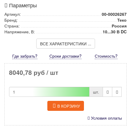
Параметры
Артикул:
00-00026267
Бренд:
Теко
Страна:
Россия
Напряжение, В:
10...30 В DC
ВСЕ ХАРАКТЕРИСТИКИ ...
Где забрать?
Сроки доставки?
Стоимость
?
8040,78 руб
/ шт
шт.
В КОРЗИНУ
Условия оплаты