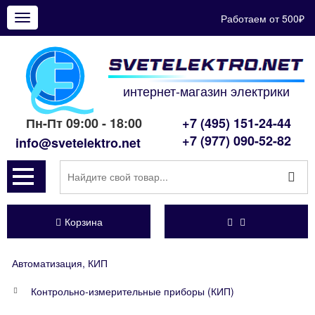
Работаем от 500₽
Показать
меню
интернет-магазин электрики
Пн-Пт 09:00 - 18:00
+7 (495) 151-24-44
+7 (977) 090-52-82
info@svetelektro.net
Корзина
Автоматизация, КИП
Контрольно-измерительные приборы (КИП)