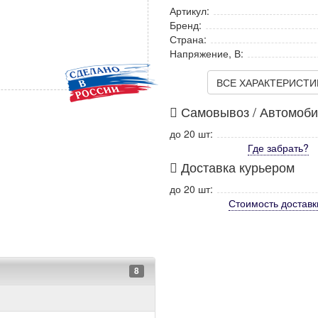
Артикул:
Бренд:
Страна:
Напряжение, В:
ВСЕ ХАРАКТЕРИСТИКИ
Самовывоз / Автомоб
до 20 шт:
Где забрать?
Доставка курьером
до 20 шт:
Стоимость
доставк
8