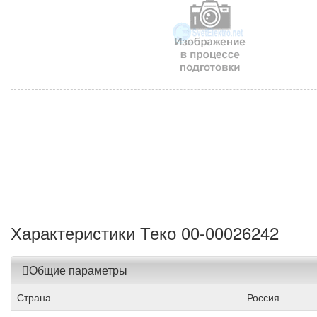
Характеристики Теко 00-00026242
Общие параметры
Страна
Россия