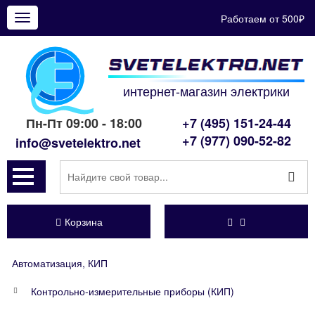
Работаем от 500₽
Показать
меню
интернет-магазин электрики
Пн-Пт 09:00 - 18:00
+7 (495) 151-24-44
+7 (977) 090-52-82
info@svetelektro.net
Корзина
Автоматизация, КИП
Контрольно-измерительные приборы (КИП)