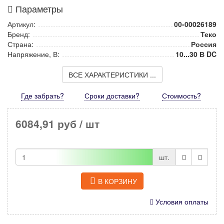
Параметры
Артикул:
00-00026189
Бренд:
Теко
Страна:
Россия
Напряжение, В:
10...30 В DC
ВСЕ ХАРАКТЕРИСТИКИ ...
Где забрать?
Сроки доставки?
Стоимость
?
6084,91 руб
/ шт
шт.
В КОРЗИНУ
Условия оплаты