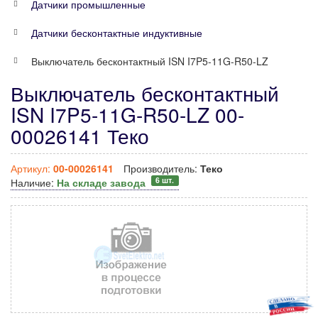
Датчики промышленные
Датчики бесконтактные индуктивные
Выключатель бесконтактный ISN I7P5-11G-R50-LZ
Выключатель бесконтактный
ISN I7P5-11G-R50-LZ 00-
00026141 Теко
Артикул:
00-00026141
Производитель:
Теко
6 шт.
Наличие:
На складе завода