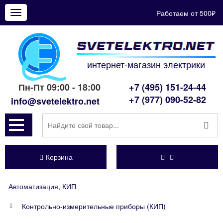
Работаем от 500₽
Показать
меню
интернет-магазин электрики
Пн-Пт 09:00 - 18:00
+7 (495) 151-24-44
+7 (977) 090-52-82
info@svetelektro.net
Корзина
Автоматизация, КИП
Контрольно-измерительные приборы (КИП)