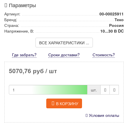
Параметры
Артикул:
00-00025911
Бренд:
Теко
Страна:
Россия
Напряжение, В:
10...30 В DC
ВСЕ ХАРАКТЕРИСТИКИ ...
Где забрать?
Сроки доставки?
Стоимость
?
5070,76 руб
/ шт
шт.
В КОРЗИНУ
Условия оплаты