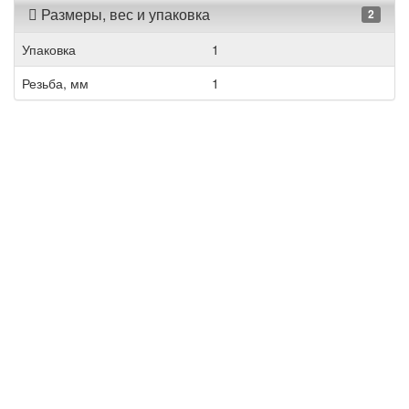
Размеры, вес и упаковка
2
Упаковка
1
Резьба, мм
1