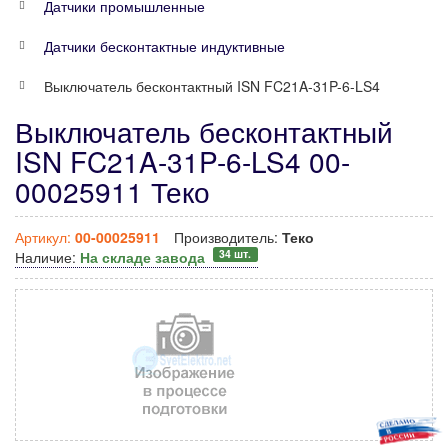
Датчики промышленные
Датчики бесконтактные индуктивные
Выключатель бесконтактный ISN FC21A-31P-6-LS4
Выключатель бесконтактный
ISN FC21A-31P-6-LS4 00-
00025911 Теко
Артикул:
00-00025911
Производитель:
Теко
34 шт.
Наличие:
На складе завода