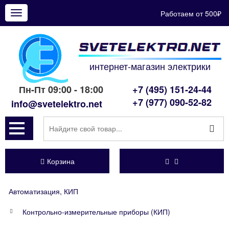
Работаем от 500₽
Показать
меню
интернет-магазин электрики
Пн-Пт 09:00 - 18:00
+7 (495) 151-24-44
+7 (977) 090-52-82
info@svetelektro.net
Корзина
Автоматизация, КИП
Контрольно-измерительные приборы (КИП)