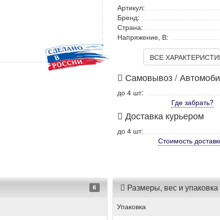
Артикул:
Бренд:
Страна:
Напряжение, В:
ВСЕ ХАРАКТЕРИСТИКИ
Самовывоз / Автомоб
до 4 шт:
Где забрать?
Доставка курьером
до 4 шт:
Стоимость
доставк
Размеры, вес и упаковка
6
Упаковка