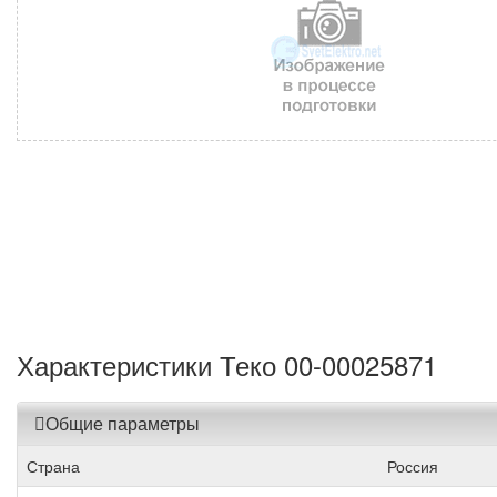
Характеристики Теко 00-00025871
Общие параметры
Страна
Россия