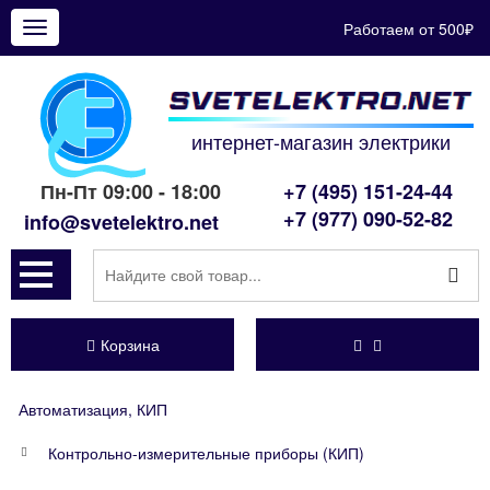
Работаем от 500₽
Показать
меню
интернет-магазин электрики
Пн-Пт 09:00 - 18:00
+7 (495) 151-24-44
+7 (977) 090-52-82
info@svetelektro.net
Корзина
Автоматизация, КИП
Контрольно-измерительные приборы (КИП)