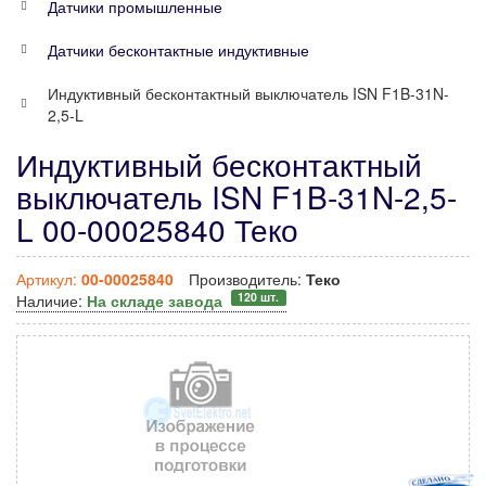
Датчики промышленные
Датчики бесконтактные индуктивные
Индуктивный бесконтактный выключатель ISN F1B-31N-
2,5-L
Индуктивный бесконтактный
выключатель ISN F1B-31N-2,5-
L 00-00025840 Теко
Артикул:
00-00025840
Производитель:
Теко
120 шт.
Наличие:
На складе завода