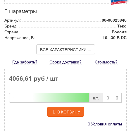
Параметры
Артикул:
00-00025840
Бренд:
Теко
Страна:
Россия
Напряжение, В:
10...30 В DC
ВСЕ ХАРАКТЕРИСТИКИ ...
Где забрать?
Сроки доставки?
Стоимость
?
4056,61 руб
/ шт
шт.
В КОРЗИНУ
Условия оплаты