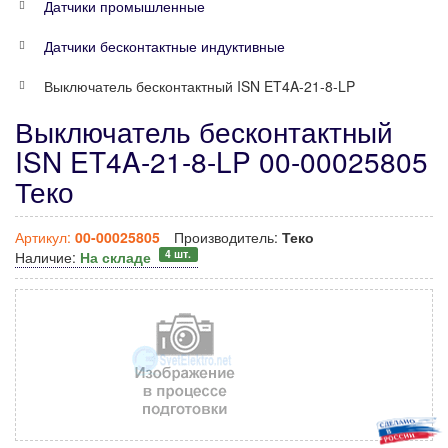
Датчики промышленные
Датчики бесконтактные индуктивные
Выключатель бесконтактный ISN ET4A-21-8-LP
Выключатель бесконтактный
ISN ET4A-21-8-LP 00-00025805
Теко
Артикул:
00-00025805
Производитель:
Теко
4 шт.
Наличие:
На складе