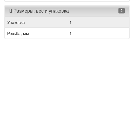
Размеры, вес и упаковка
2
Упаковка
1
Резьба, мм
1