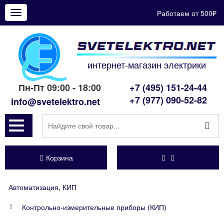
Работаем от 500₽
Показать
меню
интернет-магазин электрики
Пн-Пт 09:00 - 18:00
+7 (495) 151-24-44
+7 (977) 090-52-82
info@svetelektro.net
Корзина
Автоматизация, КИП
Контрольно-измерительные приборы (КИП)