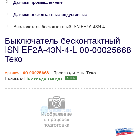
Датчики промышленные
Датчики бесконтактные индуктивные
Выключатель бесконтактный ISN EF2A-43N-4-L
Выключатель бесконтактный
ISN EF2A-43N-4-L 00-00025668
Теко
Артикул:
00-00025668
Производитель:
Теко
4 шт.
Наличие:
На складе завода