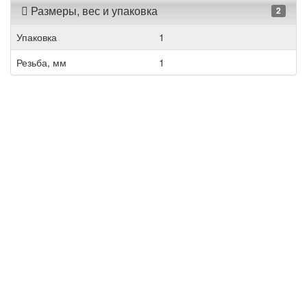
Размеры, вес и упаковка
2
Упаковка
1
Резьба, мм
1