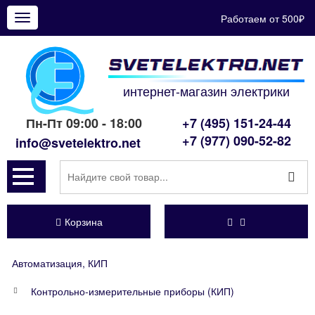
Работаем от 500₽
Показать
меню
интернет-магазин электрики
Пн-Пт 09:00 - 18:00
+7 (495) 151-24-44
+7 (977) 090-52-82
info@svetelektro.net
Корзина
Автоматизация, КИП
Контрольно-измерительные приборы (КИП)