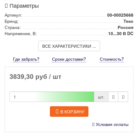
Параметры
Артикул:
00-00025668
Бренд:
Теко
Страна:
Россия
Напряжение, В:
10...30 В DC
ВСЕ ХАРАКТЕРИСТИКИ ...
Где забрать?
Сроки доставки?
Стоимость
?
3839,30 руб
/ шт
шт.
В КОРЗИНУ
Условия оплаты