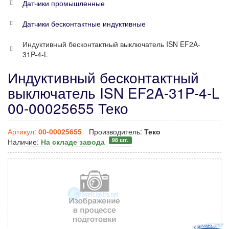
Датчики промышленные
Датчики бесконтактные индуктивные
Индуктивный бесконтактный выключатель ISN EF2A-
31P-4-L
Индуктивный бесконтактный
выключатель ISN EF2A-31P-4-L
00-00025655 Теко
Артикул:
00-00025655
Производитель:
Теко
98 шт.
Наличие:
На складе завода