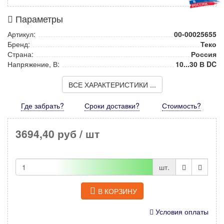
Параметры
Артикул:
00-00025655
Бренд:
Теко
Страна:
Россия
Напряжение, В:
10...30 В DC
ВСЕ ХАРАКТЕРИСТИКИ ...
Где забрать?
Сроки доставки?
Стоимость
?
3694,40 руб
/ шт
шт.
В КОРЗИНУ
Условия оплаты