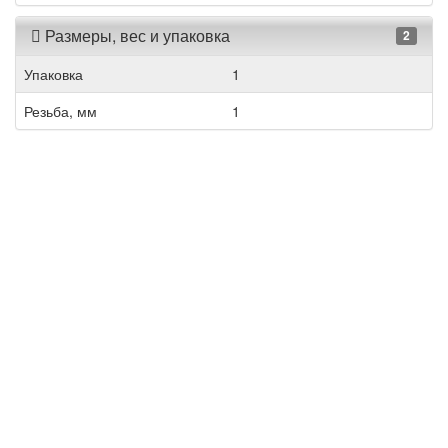
Размеры, вес и упаковка
2
Упаковка
1
Резьба, мм
1