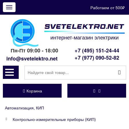
Работаем от 500₽
Показать
меню
интернет-магазин электрики
Пн-Пт 09:00 - 18:00
+7 (495) 151-24-44
+7 (977) 090-52-82
info@svetelektro.net
Корзина
Автоматизация, КИП
Контрольно-измерительные приборы (КИП)