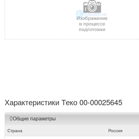
Характеристики Теко 00-00025645
Общие параметры
Страна
Россия