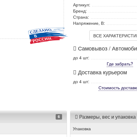
Артикул:
Бренд:
Страна:
Напряжение, В:
ВСЕ ХАРАКТЕРИСТИКИ
Самовывоз / Автомоб
до 4 шт:
Где забрать?
Доставка курьером
до 4 шт:
Стоимость
доставк
Размеры, вес и упаковка
6
Упаковка