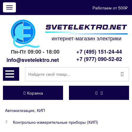
Работаем от 500₽
Показать
меню
интернет-магазин электрики
Пн-Пт 09:00 - 18:00
+7 (495) 151-24-44
+7 (977) 090-52-82
info@svetelektro.net
Корзина
Автоматизация, КИП
Контрольно-измерительные приборы (КИП)