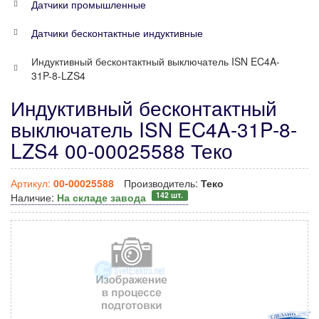
Датчики промышленные
Датчики бесконтактные индуктивные
Индуктивный бесконтактный выключатель ISN EC4A-
31P-8-LZS4
Индуктивный бесконтактный
выключатель ISN EC4A-31P-8-
LZS4 00-00025588 Теко
Артикул:
00-00025588
Производитель:
Теко
142 шт.
Наличие:
На складе завода