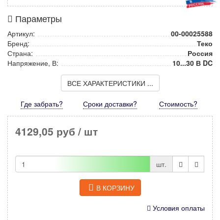
Параметры
Артикул:
00-00025588
Бренд:
Теко
Страна:
Россия
Напряжение, В:
10...30 В DC
ВСЕ ХАРАКТЕРИСТИКИ ...
Где забрать?
Сроки доставки?
Стоимость
?
4129,05 руб
/ шт
шт.
В КОРЗИНУ
Условия оплаты