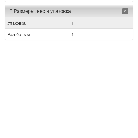
Размеры, вес и упаковка
2
Упаковка
1
Резьба, мм
1