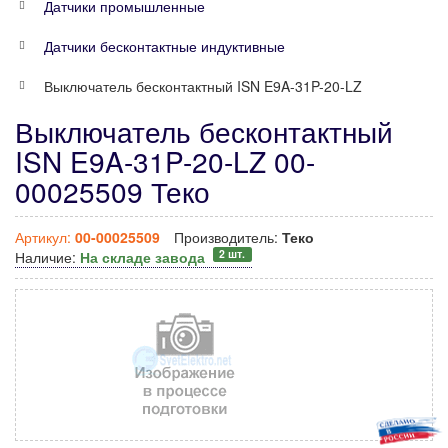
Датчики промышленные
Датчики бесконтактные индуктивные
Выключатель бесконтактный ISN E9A-31P-20-LZ
Выключатель бесконтактный
ISN E9A-31P-20-LZ 00-
00025509 Теко
Артикул:
00-00025509
Производитель:
Теко
2 шт.
Наличие:
На складе завода