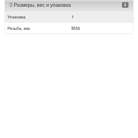
Размеры, вес и упаковка
2
Упаковка
1
Резьба, мм
M36