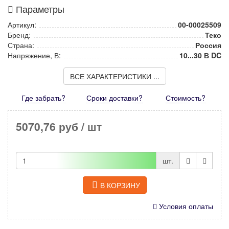
Параметры
Артикул:
00-00025509
Бренд:
Теко
Страна:
Россия
Напряжение, В:
10...30 В DC
ВСЕ ХАРАКТЕРИСТИКИ ...
Где забрать?
Сроки доставки?
Стоимость
?
5070,76 руб
/ шт
шт.
В КОРЗИНУ
Условия оплаты