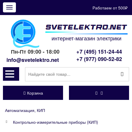
Работаем от 500₽
Показать
меню
интернет-магазин электрики
Пн-Пт 09:00 - 18:00
+7 (495) 151-24-44
+7 (977) 090-52-82
info@svetelektro.net
Корзина
Автоматизация, КИП
Контрольно-измерительные приборы (КИП)